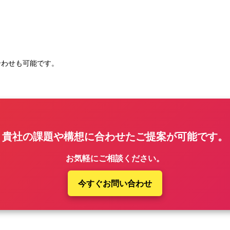
合わせも可能です。
貴社の課題や構想に合わせたご提案が可能です。
お気軽にご相談ください。
今すぐお問い合わせ