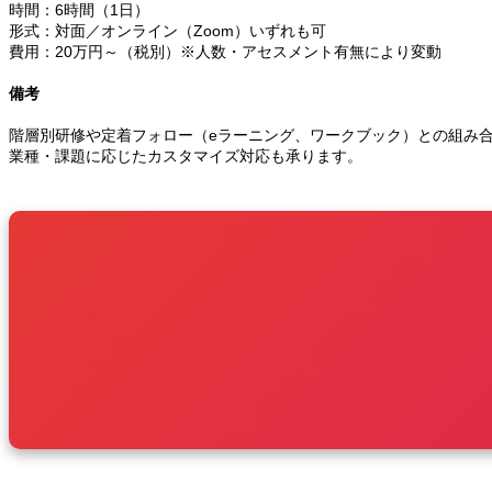
時間：6時間（1日）
形式：対面／オンライン（Zoom）いずれも可
費用：20万円～（税別）※人数・アセスメント有無により変動
備考
階層別研修や定着フォロー（eラーニング、ワークブック）との組み
業種・課題に応じたカスタマイズ対応も承ります。