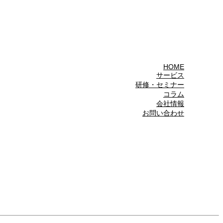
HOME
サービス
研修・セミナー
コラム
会社情報
お問い合わせ